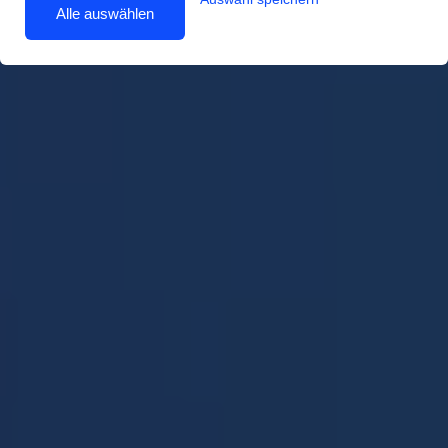
Alle auswählen