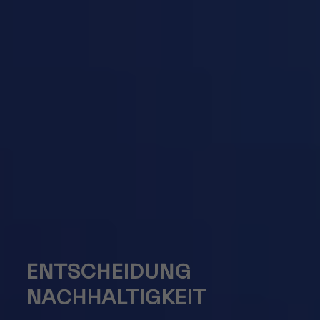
ENTSCHEIDUNG
NACHHALTIGKEIT