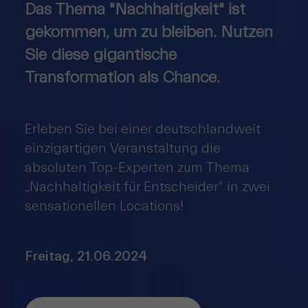
Das Thema "Nachhaltigkeit" ist
gekommen, um zu bleiben. Nutzen
Sie diese gigantische
Transformation als Chance.
Erleben Sie bei einer deutschlandweit
einzigartigen Veranstaltung die
absoluten Top-Experten zum Thema
„Nachhaltigkeit für Entscheider“ in zwei
sensationellen Locations!
Freitag, 21.06.2024