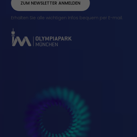
ZUM NEWSLETTER ANMELDEN
Erhalten Sie alle wichtigen Infos bequem per E-mail.